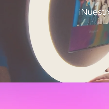
¡Nuestr