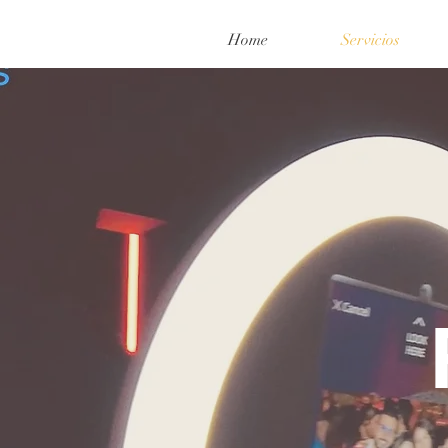
Home
Servicios