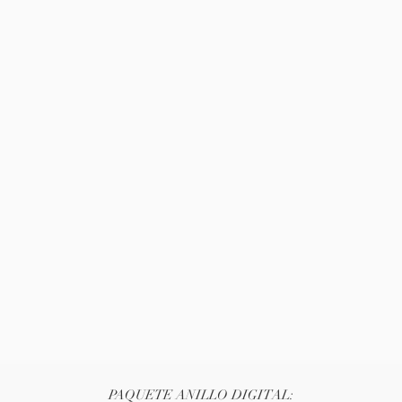
PAQUETE ANILLO DIGITAL: