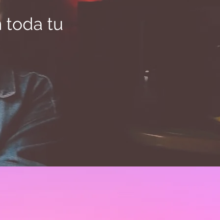
 toda tu